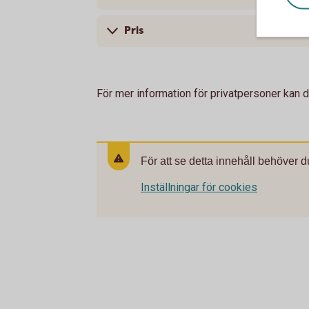
Pris
För mer information för privatpersoner kan 
För att se detta innehåll behöver d
Inställningar för cookies