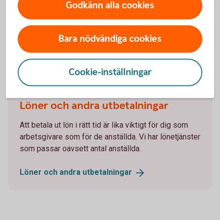
ISO20022
Godkänn alla cookies
Bara nödvändiga cookies
Betala löner
Cookie-inställningar
Löner och andra utbetalningar
Att betala ut lön i rätt tid är lika viktigt för dig som
arbetsgivare som för de anställda. Vi har lönetjänster
som passar oavsett antal anställda.
Löner och andra
utbetalningar