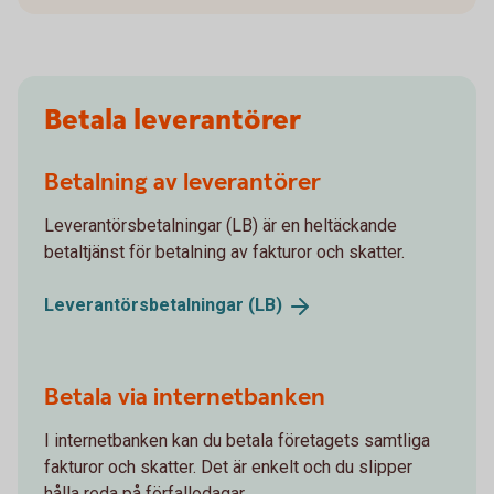
Betala leverantörer
Betalning av leverantörer
Leverantörsbetalningar (LB) är en heltäckande
betaltjänst för betalning av fakturor och skatter.
Leverantörsbetalningar
(LB)
Betala via internetbanken
I internetbanken kan du betala företagets samtliga
fakturor och skatter. Det är enkelt och du slipper
hålla reda på förfallodagar.