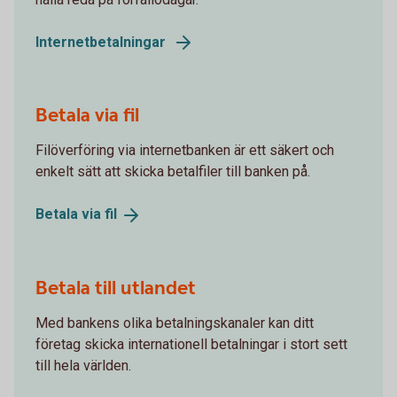
Internetbetalningar
Betala via fil
Filöverföring via internetbanken är ett säkert och
enkelt sätt att skicka betalfiler till banken på.
Betala via
fil
Betala till utlandet
Med bankens olika betalningskanaler kan ditt
företag skicka internationell betalningar i stort sett
till hela världen.