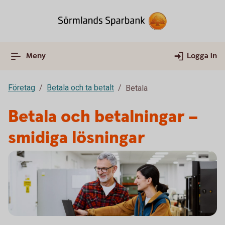
Meny
Logga in
Företag
Betala och ta betalt
Betala
Betala och betalningar –
smidiga lösningar