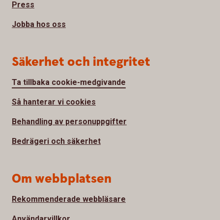
Press
Jobba hos oss
Säkerhet och integritet
Ta tillbaka cookie-medgivande
Så hanterar vi cookies
Behandling av personuppgifter
Bedrägeri och säkerhet
Om webbplatsen
Rekommenderade webbläsare
Användarvillkor