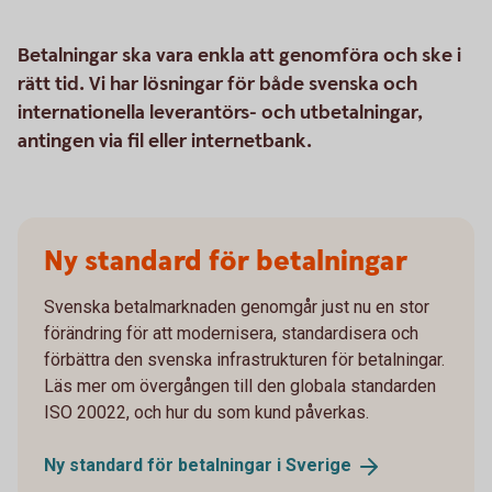
Betalningar ska vara enkla att genomföra och ske i
rätt tid. Vi har lösningar för både svenska och
internationella leverantörs- och utbetalningar,
antingen via fil eller internetbank.
Ny standard för betalningar
Svenska betalmarknaden genomgår just nu en stor
förändring för att modernisera, standardisera och
förbättra den svenska infrastrukturen för betalningar.
Läs mer om övergången till den globala standarden
ISO 20022, och hur du som kund påverkas.
Ny standard för betalningar i
Sverige