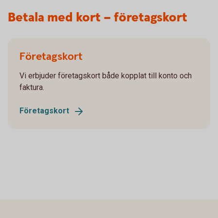
Betala med kort – företagskort
Företagskort
Vi erbjuder företagskort både kopplat till konto och
faktura.
Företagskort