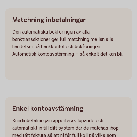
Matchning inbetalningar
Den automatiska bokföringen av alla
banktransaktioner ger full matchning mellan alla
händelser på bankkontot och bokföringen.
Automatisk kontoavstämning – så enkelt det kan bli.
Enkel kontoavstämning
Kundinbetalningar rapporteras löpande och
automatiskt in till ditt system där de matchas ihop
med rätt faktura så att ni får full koll på vilka som