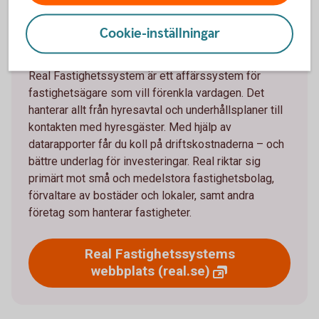
Cookie-inställningar
Om Real Fastighetssystem
Real Fastighetssystem är ett affärssystem för
fastighetsägare som vill förenkla vardagen. Det
hanterar allt från hyresavtal och underhållsplaner till
kontakten med hyresgäster. Med hjälp av
datarapporter får du koll på driftskostnaderna – och
bättre underlag för investeringar. Real riktar sig
primärt mot små och medelstora fastighetsbolag,
förvaltare av bostäder och lokaler, samt andra
företag som hanterar fastigheter.
Real Fastighetssystems
webbplats
(real.se)