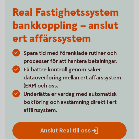
Real Fastighetssystem
bankkoppling – anslut
ert affärssystem
Spara tid med förenklade rutiner och
processer för att hantera betalningar.
Få bättre kontroll genom säker
dataöverföring mellan ert affärssystem
(ERP) och oss.
Underlätta er vardag med automatisk
bokföring och avstämning direkt i ert
affärssystem.
Anslut Real till
oss