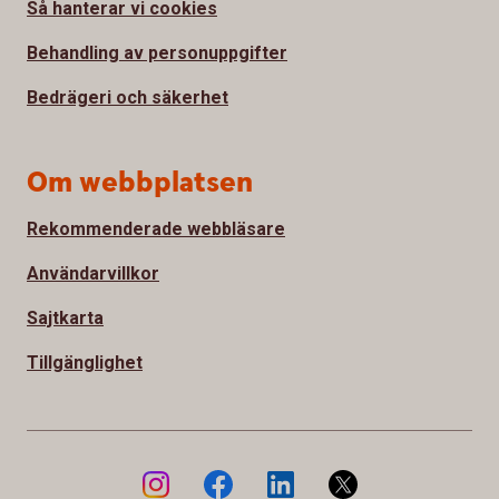
Så hanterar vi cookies
Behandling av personuppgifter
Bedrägeri och säkerhet
Om webbplatsen
Rekommenderade webbläsare
Användarvillkor
Sajtkarta
Tillgänglighet