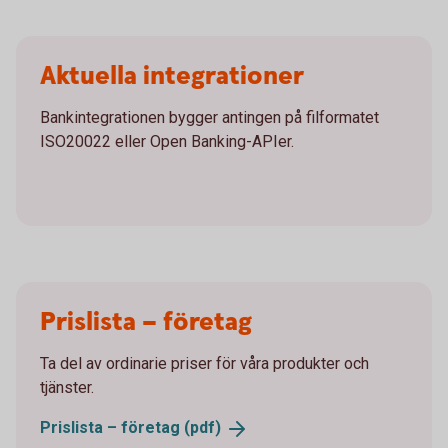
Aktuella integrationer
Bankintegrationen bygger antingen på filformatet
ISO20022 eller Open Banking-APIer.
Prislista – företag
Ta del av ordinarie priser för våra produkter och
tjänster.
Prislista – företag
(pdf)