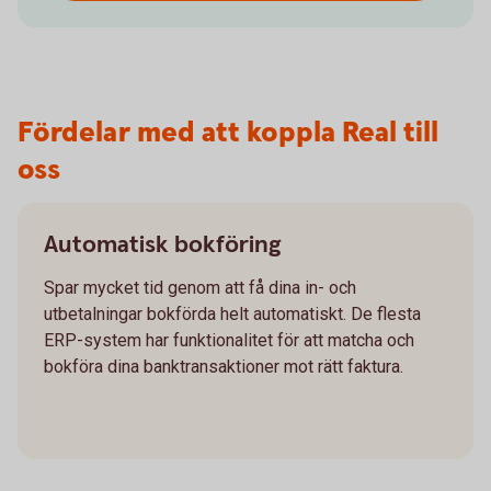
Fördelar med att koppla Real till
oss
Automatisk bokföring
Spar mycket tid genom att få dina in- och
utbetalningar bokförda helt automatiskt. De flesta
ERP-system har funktionalitet för att matcha och
bokföra dina banktransaktioner mot rätt faktura.