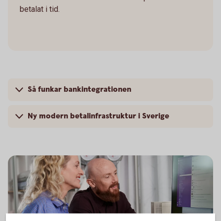
betalat i tid.
Så funkar bankintegrationen
Ny modern betalinfrastruktur i Sverige