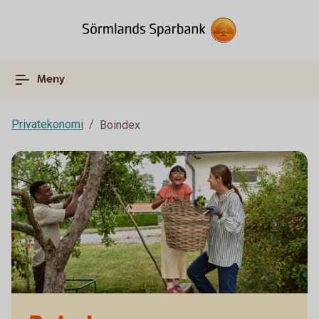
Meny
Privatekonomi
Boindex