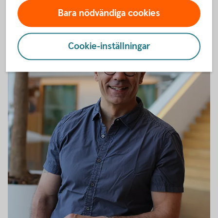
Bara nödvändiga cookies
Cookie-inställningar