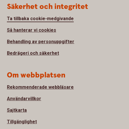
Säkerhet och integritet
Ta tillbaka cookie-medgivande
Så hanterar vi cookies
Behandling av personuppgifter
Bedrägeri och säkerhet
Om webbplatsen
Rekommenderade webbläsare
Användarvillkor
Sajtkarta
Tillgänglighet