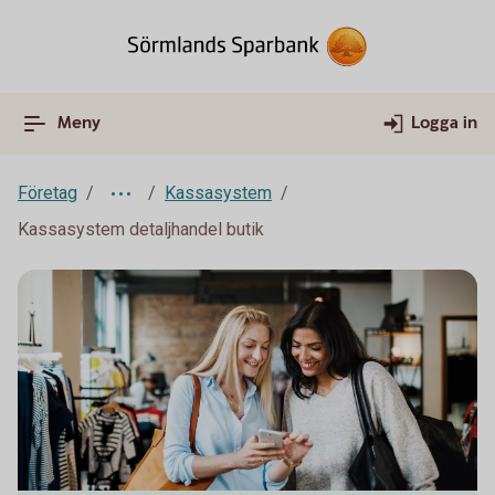
Meny
Logga in
Företag
Kassasystem
Kassasystem detaljhandel butik