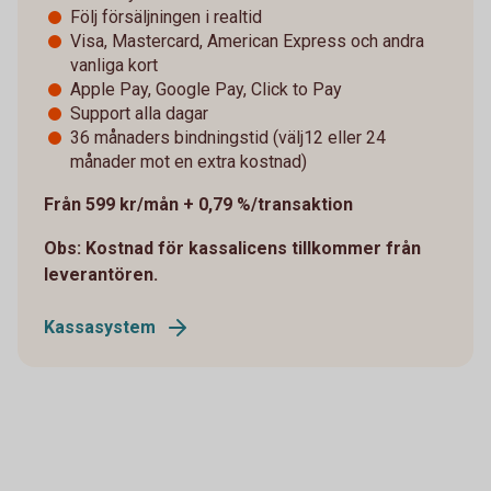
Följ försäljningen i realtid
Visa, Mastercard, American Express och andra
vanliga kort
Apple Pay, Google Pay, Click to Pay
Support alla dagar
36 månaders bindningstid (välj12 eller 24
månader mot en extra kostnad)
Från 599 kr/mån + 0,79 %/transaktion
Obs: Kostnad för kassalicens tillkommer från
leverantören.
Kassasystem