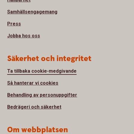
Samhällsengagemang
Press
Jobba hos oss
Säkerhet och integritet
Ta tillbaka cookie-medgivande
Så hanterar vi cookies
Behandling av personuppgifter
Bedrägeri och säkerhet
Om webbplatsen