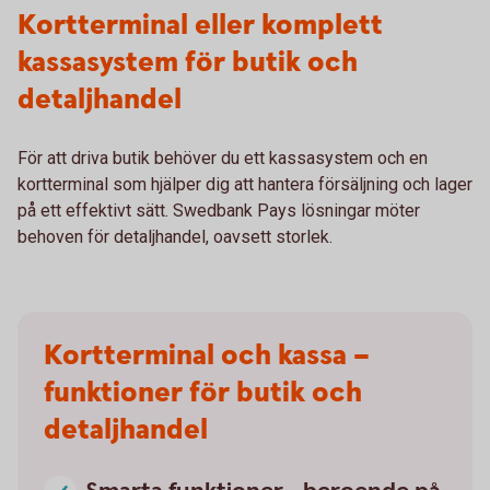
Kortterminal eller komplett
kassasystem för butik och
detaljhandel
För att driva butik behöver du ett kassasystem och en
kortterminal som hjälper dig att hantera försäljning och lager
på ett effektivt sätt. Swedbank Pays lösningar möter
behoven för detaljhandel, oavsett storlek.
Kortterminal och kassa –
funktioner för butik och
detaljhandel