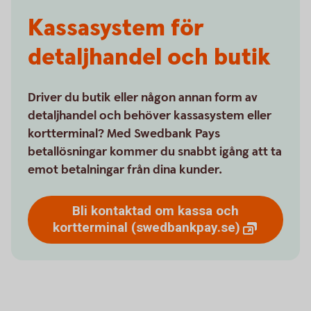
Kassasystem för
detaljhandel och butik
Driver du butik eller någon annan form av
detaljhandel och behöver kassasystem eller
kortterminal? Med Swedbank Pays
betallösningar kommer du snabbt igång att ta
emot betalningar från dina kunder.
Bli kontaktad om kassa och
kortterminal
(swedbankpay.se)