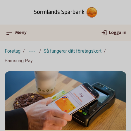
Meny
Logga in
Företag
Så fungerar ditt företagskort
Samsung Pay