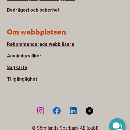
Bedrägeri och säkerhet
Om webbplatsen
Rekommenderade webbläsare
Användarvillkor
Sajtkarta
Tillgänglighet
© Sörmlands Sparbank AB (publ)