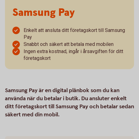
Samsung Pay
Enkelt att ansluta ditt företagskort till Samsung
Pay
Snabbt och säkert att betala med mobilen
Ingen extra kostnad, ingår i årsavgiften för ditt
företagskort
Samsung Pay är en digital plånbok som du kan
använda när du betalar i butik. Du ansluter enkelt
ditt företagskort till Samsung Pay och betalar sedan
säkert med din mobil.