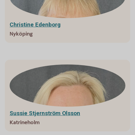
Christine Edenborg
Nyköping
Sussie Stjernström Olsson
Katrineholm