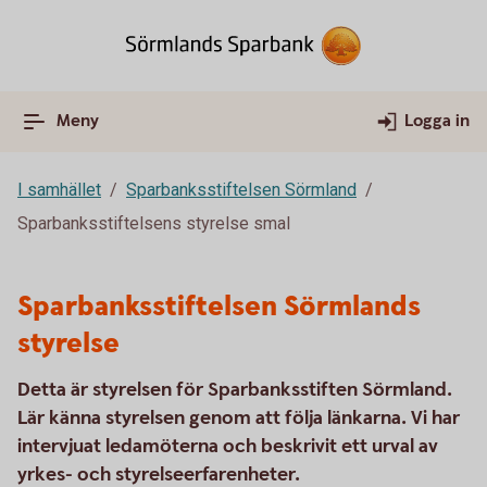
Meny
Logga in
I samhället
Sparbanksstiftelsen Sörmland
Sparbanksstiftelsens styrelse smal
Sparbanksstiftelsen Sörmlands
styrelse
Detta är styrelsen för Sparbanksstiften Sörmland.
Lär känna styrelsen genom att följa länkarna. Vi har
intervjuat ledamöterna och beskrivit ett urval av
yrkes- och styrelseerfarenheter.