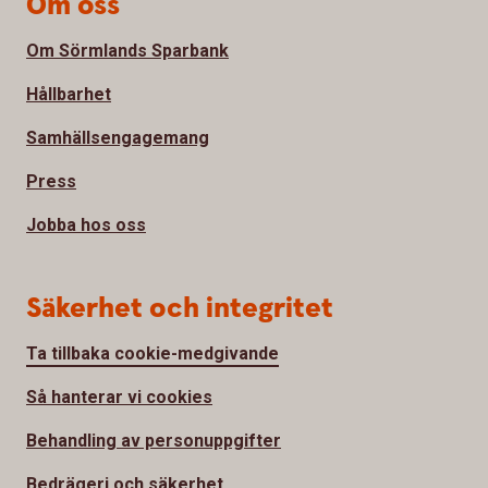
Om oss
Om Sörmlands Sparbank
Hållbarhet
Samhällsengagemang
Press
Jobba hos oss
Säkerhet och integritet
Ta tillbaka cookie-medgivande
Så hanterar vi cookies
Behandling av personuppgifter
Bedrägeri och säkerhet