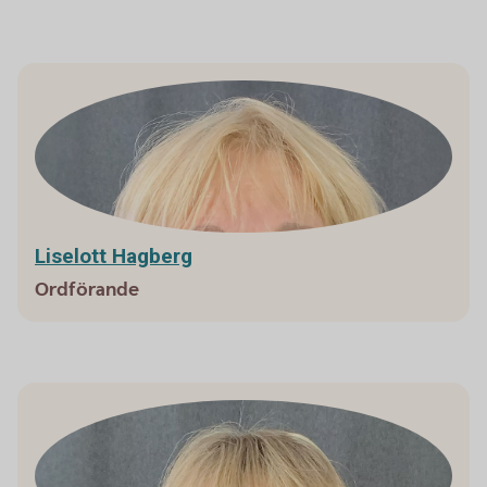
Liselott Hagberg
Ordförande