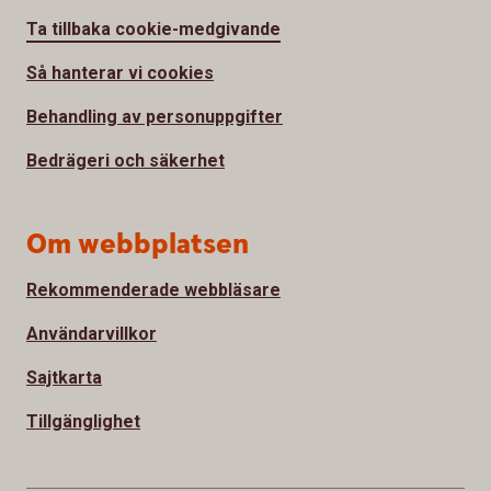
Ta tillbaka cookie-medgivande
Så hanterar vi cookies
Behandling av personuppgifter
Bedrägeri och säkerhet
Om webbplatsen
Rekommenderade webbläsare
Användarvillkor
Sajtkarta
Tillgänglighet