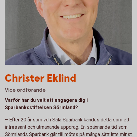
Christer Eklind
Vice ordförande
Varför har du valt att engagera dig i
Sparbanksstiftelsen Sörmland?
– Efter 20 år som vd i Sala Sparbank kändes detta som ett
intressant och utmanande uppdrag. En spännande tid som
Sörmlands Sparbank går till mötes på många sätt inte minst