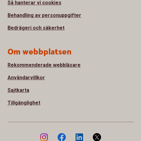
Så hanterar vi cookies
Behandling av personuppgifter
Bedrägeri och säkerhet
Om webbplatsen
Rekommenderade webbläsare
Användarvillkor
Sajtkarta
Tillgänglighet