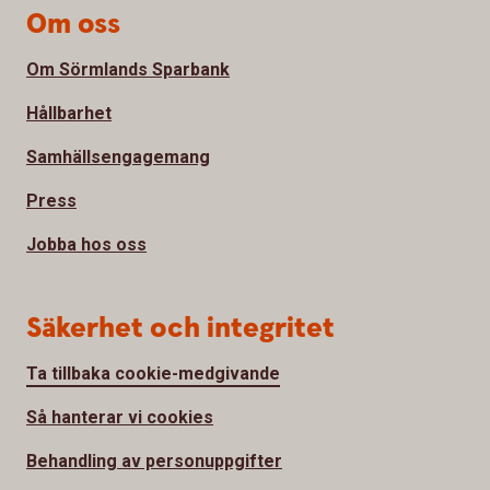
Om oss
Om Sörmlands Sparbank
Hållbarhet
Samhällsengagemang
Press
Jobba hos oss
Säkerhet och integritet
Ta tillbaka cookie-medgivande
Så hanterar vi cookies
Behandling av personuppgifter