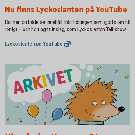
Lyckoslanten YouTube
Nu finns Lyckoslanten på YouTube
Där kan du både se innehåll från tidningen som gjorts om till
rörligt – och helt egna inslag, som Lyckoslanten Talkshow.
Lyckoslanten på
YouTube
Arkivet