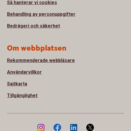
Så hanterar vi cookies
Behandling av personuppgifter
Bedrägeri och säkerhet
Om webbplatsen
Rekommenderade webbläsare
Användarvillkor
Sajtkarta
Tillgänglighet