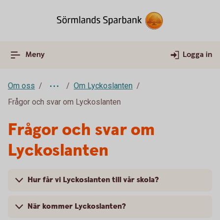
Meny
Logga in
Om oss
Om Lyckoslanten
Frågor och svar om Lyckoslanten
Frågor och svar om
Lyckoslanten
Hur får vi Lyckoslanten till vår skola?
När kommer Lyckoslanten?