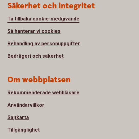
Säkerhet och integritet
Ta tillbaka cookie-medgivande
Så hanterar vi cookies
Behandling av personuppgifter
Bedrägeri och säkerhet
Om webbplatsen
Rekommenderade webbläsare
Användarvillkor
Sajtkarta
Tillgänglighet