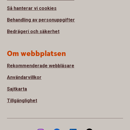
Så hanterar vi cookies
Behandling av personuppgifter
Bedrägeri och säkerhet
Om webbplatsen
Rekommenderade webbläsare
Användarvillkor
Sajtkarta
Tillgänglighet