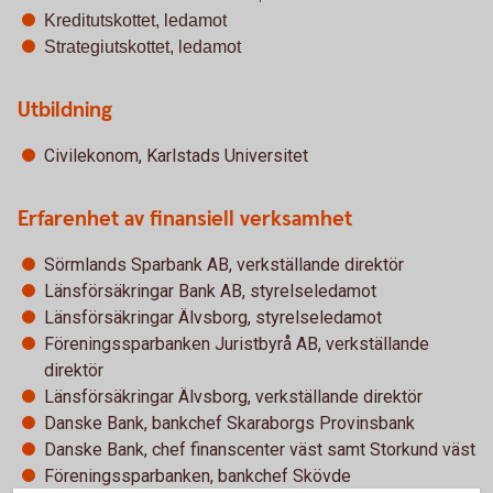
Kreditutskottet, ledamot
Strategiutskottet, ledamot
Utbildning
Civilekonom, Karlstads Universitet
Erfarenhet av finansiell verksamhet
Sörmlands Sparbank AB, verkställande direktör
Länsförsäkringar Bank AB, styrelseledamot
Länsförsäkringar Älvsborg, styrelseledamot
Föreningssparbanken Juristbyrå AB, verkställande
direktör
Länsförsäkringar Älvsborg, verkställande direktör
Danske Bank, bankchef Skaraborgs Provinsbank
Danske Bank, chef finanscenter väst samt Storkund väst
Föreningssparbanken, bankchef Skövde