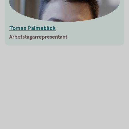
Tomas Palmebäck
Arbetstagarrepresentant