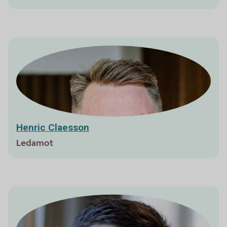
Henric Claesson
Ledamot