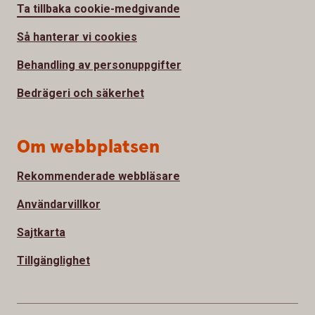
Ta tillbaka cookie-medgivande
Så hanterar vi cookies
Behandling av personuppgifter
Bedrägeri och säkerhet
Om webbplatsen
Rekommenderade webbläsare
Användarvillkor
Sajtkarta
Tillgänglighet