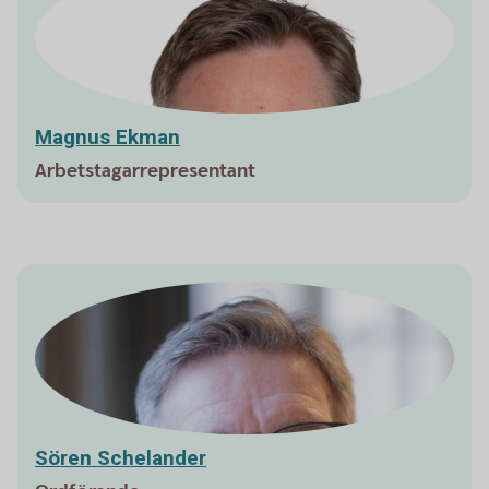
Magnus Ekman
Arbetstagarrepresentant
Sören Schelander