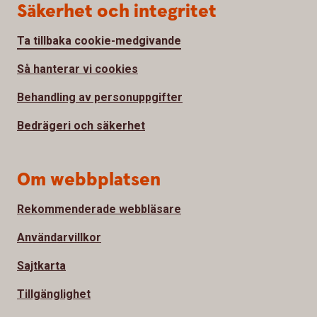
Säkerhet och integritet
Ta tillbaka cookie-medgivande
Så hanterar vi cookies
Behandling av personuppgifter
Bedrägeri och säkerhet
Om webbplatsen
Rekommenderade webbläsare
Användarvillkor
Sajtkarta
Tillgänglighet