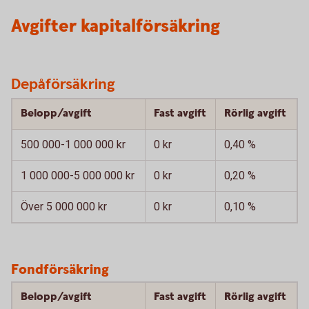
Avgifter kapitalförsäkring
Depåförsäkring
Belopp/avgift
Fast avgift
Rörlig avgift
500 000-1 000 000 kr
0 kr
0,40 %
1 000 000-5 000 000 kr
0 kr
0,20 %
Över 5 000 000 kr
0 kr
0,10 %
Fondförsäkring
Belopp/avgift
Fast avgift
Rörlig avgift