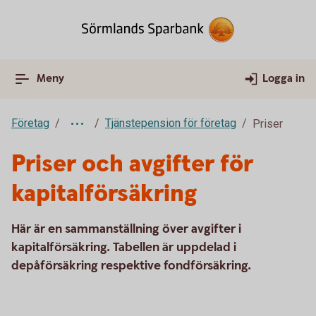
Meny
Logga in
Företag
Tjänstepension för företag
Priser
Priser och avgifter för
kapitalförsäkring
Här är en sammanställning över avgifter i
kapitalförsäkring. Tabellen är uppdelad i
depåförsäkring respektive fondförsäkring.