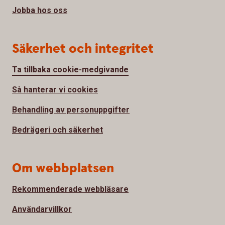
Jobba hos oss
Säkerhet och integritet
Ta tillbaka cookie-medgivande
Så hanterar vi cookies
Behandling av personuppgifter
Bedrägeri och säkerhet
Om webbplatsen
Rekommenderade webbläsare
Användarvillkor