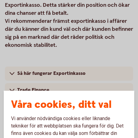
Exportinkasso. Detta stärker din position och ökar
dina chanser att få betalt.
Vi rekommenderar främst exportinkasso i affärer
där du känner din kund väl och där kunden befinner
sig på en marknad där det råder politisk och
ekonomisk stabilitet.
Så här fungerar Exportinkasso
Trade Finance
Våra cookies, ditt val
Mer information
Vi använder nödvändiga cookies eller liknande
tekniker för att webbplatsen ska fungera för dig. Det
finns även cookies du kan välja som förbättrar din