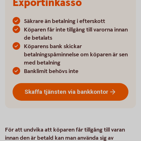
Exportinkasso
Säkrare än betalning i efterskott
Köparen får inte tillgång till varorna innan
de betalats
Köparens bank skickar
betalningspåminnelse om köparen är sen
med betalning
Banklimit behövs inte
Skaffa tjänsten via
bankkontor
För att undvika att köparen får tillgång till varan
innan den är betald kan man använda sig av