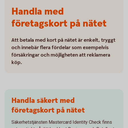
Handla med
företagskort på nätet
Att betala med kort på nätet är enkelt, tryggt
och innebär flera fördelar som exempelvis
försäkringar och möjligheten att reklamera
köp.
Handla säkert med
företagskort på nätet
Säkerhetstjänsten Mastercard Identity Check finns