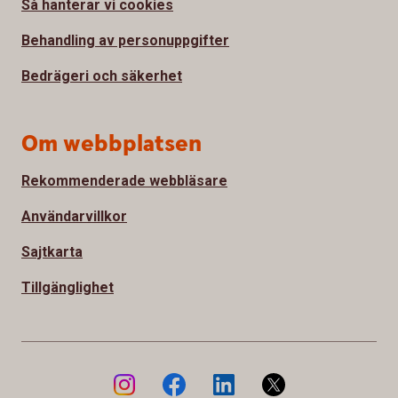
Så hanterar vi cookies
Behandling av personuppgifter
Bedrägeri och säkerhet
Om webbplatsen
Rekommenderade webbläsare
Användarvillkor
Sajtkarta
Tillgänglighet