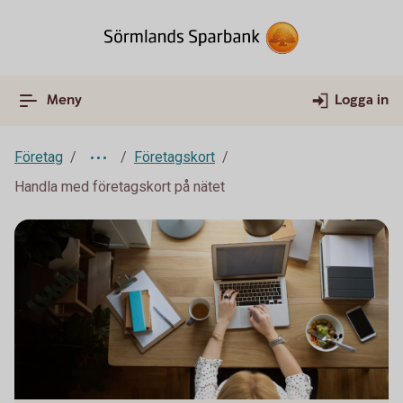
Meny
Logga in
Företag
Företagskort
Handla med företagskort på nätet