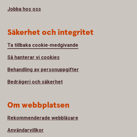
Jobba hos oss
Säkerhet och integritet
Ta tillbaka cookie-medgivande
Så hanterar vi cookies
Behandling av personuppgifter
Bedrägeri och säkerhet
Om webbplatsen
Rekommenderade webbläsare
Användarvillkor