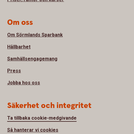
Om oss
Om Sörmlands Sparbank
Hållbarhet
Samhällsengagemang
Press
Jobba hos oss
Säkerhet och integritet
Ta tillbaka cookie-medgivande
Så hanterar vi cookies