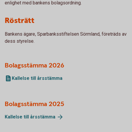
enlighet med bankens bolagsordning.
Rösträtt
Bankens ägare, Sparbanksstiftelsen Sörmland, företräds av
dess styrelse.
Bolagsstämma 2026
Kallelse till årsstämma
Bolagsstämma 2025
Kallelse till årsstämma