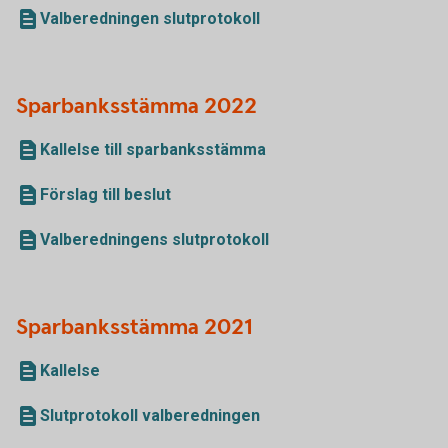
Valberedningen slutprotokoll
Sparbanksstämma 2022
Kallelse till sparbanksstämma
Förslag till beslut
Valberedningens slutprotokoll
Sparbanksstämma 2021
Kallelse
Slutprotokoll valberedningen