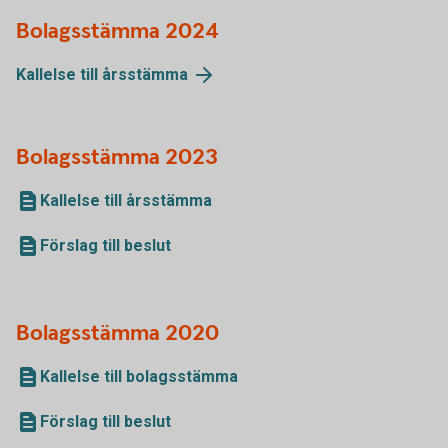
Bolagsstämma 2024
Kallelse till årsstämma
Bolagsstämma 2023
Kallelse till årsstämma
Förslag till beslut
Bolagsstämma 2020
Kallelse till bolagsstämma
Förslag till beslut