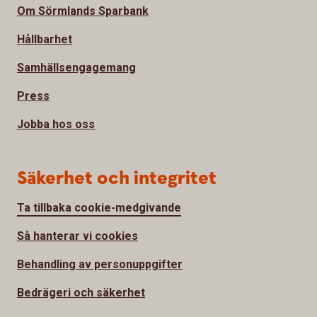
Om Sörmlands Sparbank
Hållbarhet
Samhällsengagemang
Press
Jobba hos oss
Säkerhet och integritet
Ta tillbaka cookie-medgivande
Så hanterar vi cookies
Behandling av personuppgifter
Bedrägeri och säkerhet