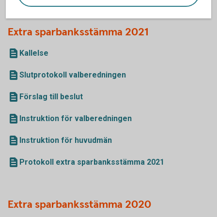
Extra sparbanksstämma 2021
Kallelse
Slutprotokoll valberedningen
Förslag till beslut
Instruktion för valberedningen
Instruktion för huvudmän
Protokoll extra sparbanksstämma 2021
Extra sparbanksstämma 2020