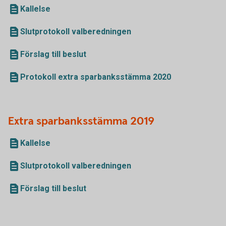
Kallelse
Slutprotokoll valberedningen
Förslag till beslut
Protokoll extra sparbanksstämma 2020
Extra sparbanksstämma 2019
Kallelse
Slutprotokoll valberedningen
Förslag till beslut