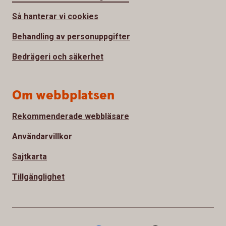
Så hanterar vi cookies
Behandling av personuppgifter
Bedrägeri och säkerhet
Om webbplatsen
Rekommenderade webbläsare
Användarvillkor
Sajtkarta
Tillgänglighet