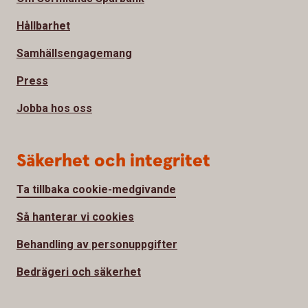
Hållbarhet
Samhällsengagemang
Press
Jobba hos oss
Säkerhet och integritet
Ta tillbaka cookie-medgivande
Så hanterar vi cookies
Behandling av personuppgifter
Bedrägeri och säkerhet