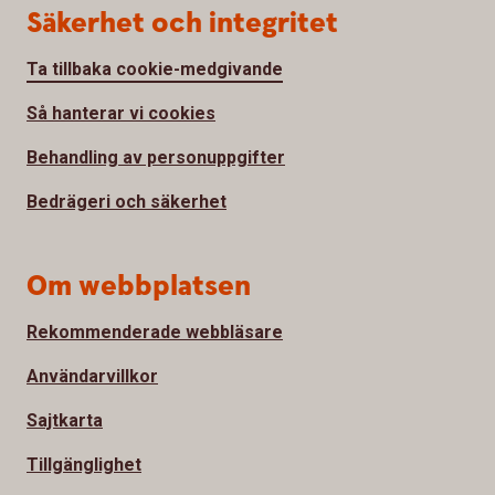
Säkerhet och integritet
Ta tillbaka cookie-medgivande
Så hanterar vi cookies
Behandling av personuppgifter
Bedrägeri och säkerhet
Om webbplatsen
Rekommenderade webbläsare
Användarvillkor
Sajtkarta
Tillgänglighet