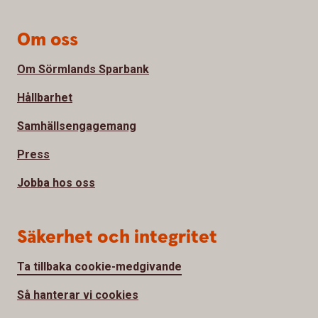
Om oss
Om Sörmlands Sparbank
Hållbarhet
Samhällsengagemang
Press
Jobba hos oss
Säkerhet och integritet
Ta tillbaka cookie-medgivande
Så hanterar vi cookies