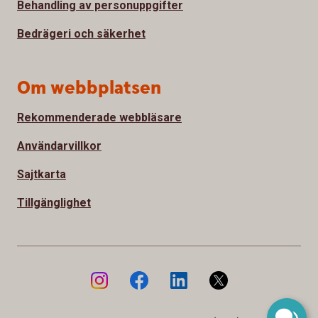
Behandling av personuppgifter
Bedrägeri och säkerhet
Om webbplatsen
Rekommenderade webbläsare
Användarvillkor
Sajtkarta
Tillgänglighet