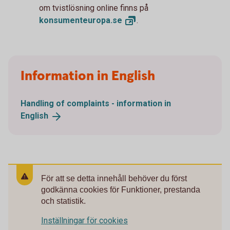
om tvistlösning online finns på
konsumenteuropa.
se
.
Information in English
Handling of complaints - information in
English
För att se detta innehåll behöver du först
godkänna cookies för Funktioner, prestanda
och statistik.
Inställningar för cookies