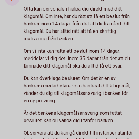
Ofta kan personalen hjälpa dig direkt med ditt
klagomål. Om inte, har du rätt att få ett beslut från
banken inom 14 dagar från det att du framfört ditt
klagomål. Du har alltid rätt att få en skriftlig
motivering från banken.
Om vi inte kan fatta ett beslut inom 14 dagar,
meddelar vi dig det. Inom 35 dagar från det att du
lämnade ditt klagomål ska du alltid få ett svar.
Du kan överklaga beslutet. Om det är en av
bankens medarbetare som hanterat ditt klagomål,
vänder du dig till klagomålsansvarig i banken för
en ny prövning.
Är det bankens klagomålsansvarig som fattat
beslutet, kan du vända dig utanför banken.
Observera att du kan gå direkt till instanser utanför