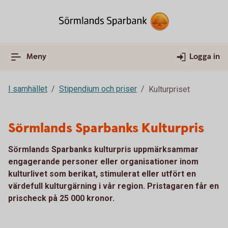
Meny
Logga in
I samhället
Stipendium och priser
Kulturpriset
Sörmlands Sparbanks Kulturpris
Sörmlands Sparbanks kulturpris uppmärksammar
engagerande personer eller organisationer inom
kulturlivet som berikat, stimulerat eller utfört en
värdefull kulturgärning i vår region. Pristagaren får en
prischeck på 25 000 kronor.