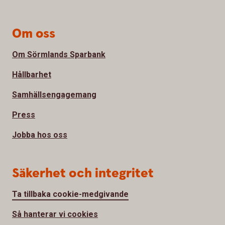
Om oss
Om Sörmlands Sparbank
Hållbarhet
Samhällsengagemang
Press
Jobba hos oss
Säkerhet och integritet
Ta tillbaka cookie-medgivande
Så hanterar vi cookies