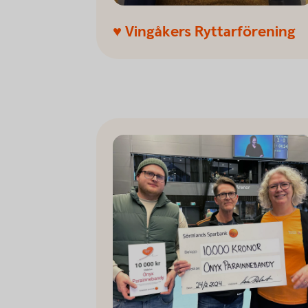
♥ Vingåkers Ryttarförening