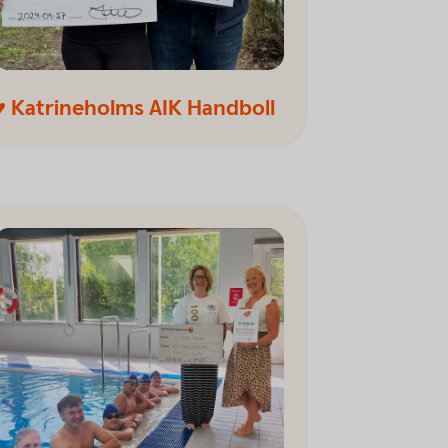
♥ Katrineholms AIK Handboll