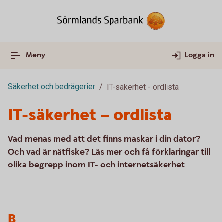
Meny
Logga in
Säkerhet och bedrägerier
IT-säkerhet - ordlista
IT-säkerhet – ordlista
Vad menas med att det finns maskar i din dator?
Och vad är nätfiske? Läs mer och få förklaringar till
olika begrepp inom IT- och internetsäkerhet
B