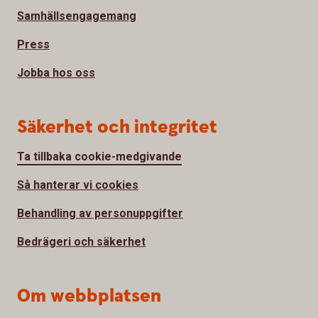
Samhällsengagemang
Press
Jobba hos oss
Säkerhet och integritet
Ta tillbaka cookie-medgivande
Så hanterar vi cookies
Behandling av personuppgifter
Bedrägeri och säkerhet
Om webbplatsen