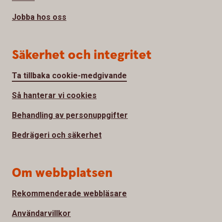
Jobba hos oss
Säkerhet och integritet
Ta tillbaka cookie-medgivande
Så hanterar vi cookies
Behandling av personuppgifter
Bedrägeri och säkerhet
Om webbplatsen
Rekommenderade webbläsare
Användarvillkor