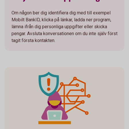
Om någon ber dig identifiera dig med till exempel
Mobilt BankID, klicka på länkar, ladda ner program,
lämna ifrån dig personliga uppgifter eller skicka
pengar. Avsluta konversationen om du inte själv först
tagit första kontakten.