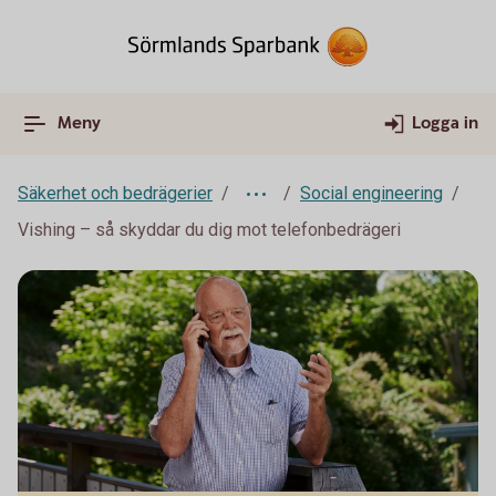
Meny
Logga in
Säkerhet och bedrägerier
Social engineering
Vishing – så skyddar du dig mot telefonbedrägeri