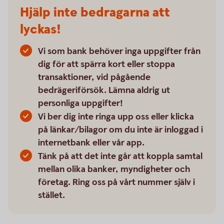
Hjälp inte bedragarna att
lyckas!
Vi som bank behöver inga uppgifter från
dig för att spärra kort eller stoppa
transaktioner, vid pågående
bedrägeriförsök. Lämna aldrig ut
personliga uppgifter!
Vi ber dig inte ringa upp oss eller klicka
på länkar/bilagor om du inte är inloggad i
internetbank eller vår app.
Tänk på att det inte går att koppla samtal
mellan olika banker, myndigheter och
företag. Ring oss på vårt nummer själv i
stället.