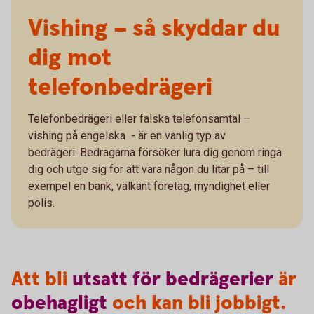
Vishing – så skyddar du
dig mot
telefonbedrägeri
Telefonbedrägeri eller falska telefonsamtal –
vishing på engelska - är en vanlig typ av
bedrägeri. Bedragarna försöker lura dig genom ringa
dig och utge sig för att vara någon du litar på – till
exempel en bank, välkänt företag, myndighet eller
polis.
Att bli
utsatt
för
bedrägerier
är
obehagligt
och kan bli jobbigt.