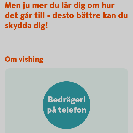
Men ju mer du lär dig om hur
det går till - desto bättre kan du
skydda dig!
Om vishing
Bedrägeri
på telefon