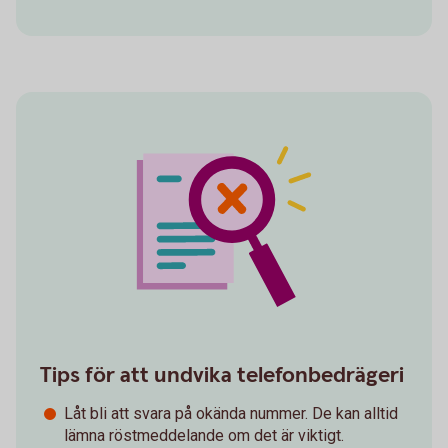
Tips för att undvika telefonbedrägeri
Låt bli att svara på okända nummer. De kan alltid
lämna röstmeddelande om det är viktigt.