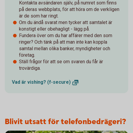
Kontakta avsändaren själv, på numret som finns
på deras webbplats, för att höra om de verkligen
är de som har ringt.
Om du ändå svarat men tycker att samtalet är
konstigt eller obehagligt - lägg på.
Fundera över om du har affärer med den som
ringer? Och tänk på att man inte kan koppla
samtal mellan olika banker, myndigheter och
företag.
Ställ frågor för att se om svaren du får är
trovärdiga.
Vad är vishing?
(f-secure)
Blivit utsatt för telefonbedrägeri?