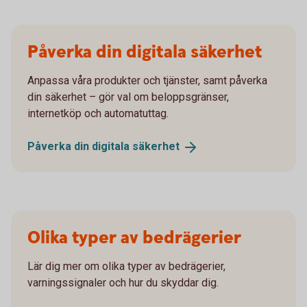
Påverka din digitala säkerhet
Anpassa våra produkter och tjänster, samt påverka
din säkerhet – gör val om beloppsgränser,
internetköp och automatuttag.
Påverka din digitala
säkerhet
Olika typer av bedrägerier
Lär dig mer om olika typer av bedrägerier,
varningssignaler och hur du skyddar dig.