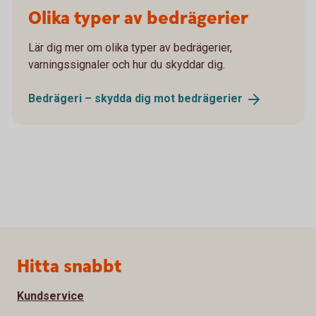
Olika typer av bedrägerier
Lär dig mer om olika typer av bedrägerier,
varningssignaler och hur du skyddar dig.
Bedrägeri – skydda dig mot
bedrägerier
Sidfot
Hitta snabbt
Kundservice