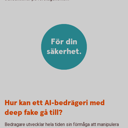
För din
säkerhet.
Hur kan ett AI-bedrägeri med
deep fake gå till?
Bedragare utvecklar hela tiden sin förmåga att manipulera