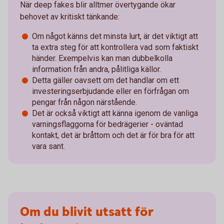
När deep fakes blir alltmer övertygande ökar
behovet av kritiskt tänkande:
Om något känns det minsta lurt, är det viktigt att
ta extra steg för att kontrollera vad som faktiskt
händer. Exempelvis kan man dubbelkolla
information från andra, pålitliga källor.
Detta gäller oavsett om det handlar om ett
investeringserbjudande eller en förfrågan om
pengar från någon närstående.
Det är också viktigt att känna igenom de vanliga
varningsflaggorna för bedrägerier - oväntad
kontakt, det är bråttom och det är för bra för att
vara sant.
Om du blivit utsatt för