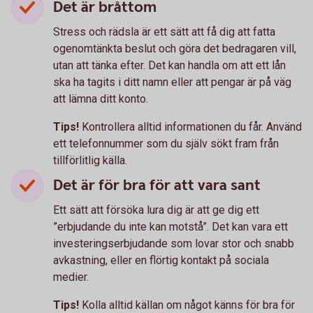
Det är bråttom
Stress och rädsla är ett sätt att få dig att fatta
ogenomtänkta beslut och göra det bedragaren vill,
utan att tänka efter. Det kan handla om att ett lån
ska ha tagits i ditt namn eller att pengar är på väg
att lämna ditt konto.
Tips!
Kontrollera alltid informationen du får. Använd
ett telefonnummer som du själv sökt fram från
tillförlitlig källa.
Det är för bra för att vara sant
Ett sätt att försöka lura dig är att ge dig ett
”erbjudande du inte kan motstå”. Det kan vara ett
investeringserbjudande som lovar stor och snabb
avkastning, eller en flörtig kontakt på sociala
medier.
Tips!
Kolla alltid källan om något känns för bra för