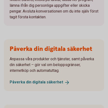
lämna ifrån dig personliga uppgifter eller skicka
pengar. Avsluta konversationen om du inte själv först
tagit första kontakten.
Påverka din digitala säkerhet
Anpassa våra produkter och tjänster, samt påverka
din säkerhet – gör val om beloppsgränser,
internetköp och automatuttag.
Påverka din digitala
säkerhet