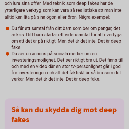
och lura sina offer. Med teknik som deep fakes har de
ytterligare verktyg som kan vara så realistiska att man inte
alltid kan lita på sina ögon eller öron. Några exempel:
Du får ett samtal från ditt barn som ber om pengar, det
är kris. Ditt barn startar ett videosamtal för att övertyga
om att det är på riktigt. Men det är det inte. Det är deep
fake.
Du ser en annons på sociala medier om en
investeringsmöjlighet. Det ser riktigt bra ut. Det finns till
och med en video där en stor tv-personlighet går i god
för investeringen och att det faktiskt är så bra som det
verkar. Men det är det inte. Det är deep fake.
Så kan du skydda dig mot deep
fakes