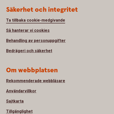
Säkerhet och integritet
Ta tillbaka cookie-medgivande
Så hanterar vi cookies
Behandling av personuppgifter
Bedrägeri och säkerhet
Om webbplatsen
Rekommenderade webbläsare
Användarvillkor
Sajtkarta
Tillgänglighet