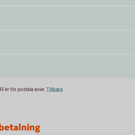
 kr för postala avier.
Tillbaka
betalning