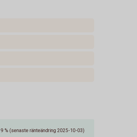
19 % (senaste ränteändring 2025-10-03)