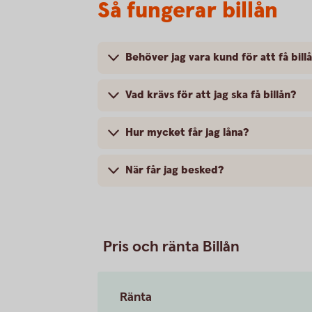
Så fungerar billån
Behöver jag vara kund för att få bill
Vad krävs för att jag ska få billån?
Hur mycket får jag låna?
När får jag besked?
Pris och ränta Billån
Ränta