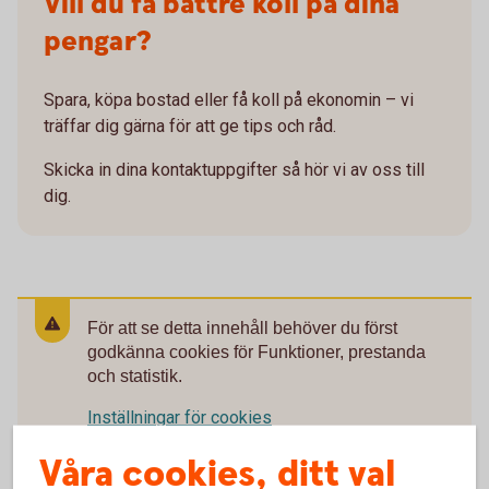
Vill du få bättre koll på dina
pengar?
Spara, köpa bostad eller få koll på ekonomin – vi
träffar dig gärna för att ge tips och råd.
Skicka in dina kontaktuppgifter så hör vi av oss till
dig.
För att se detta innehåll behöver du först
godkänna cookies för Funktioner, prestanda
och statistik.
Inställningar för cookies
Våra cookies, ditt val