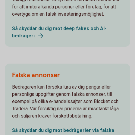
för att imitera kända personer eller företag, för att
övertyga om en falsk investeringsmöjlighet.
Så skyddar du dig mot deep fakes och AI-
bedrägeri
Falska annonser
Bedragaren kan försöka lura av dig pengar eller
personliga uppgifter genom falska annonser, till
exempel på olika e-handelssajter som Blocket och
Tradera. Var försiktig när priserna är misstänkt låga
och säljaren kräver förskottsbetalning.
Så skyddar du dig mot bedrägerier via falska