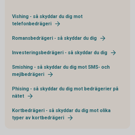
Vishing - så skyddar du dig mot
telefonbedrägeri
Romansbedrägeri - så skyddar du dig
Investeringsbedrägeri - så skyddar du dig
Smishing - så skyddar du dig mot SMS- och
mejlbedrägeri
Phising - så skyddar du dig mot bedrägerier på
nätet
Kortbedrägeri - så skyddar du dig mot olika
typer av kortbedrägeri