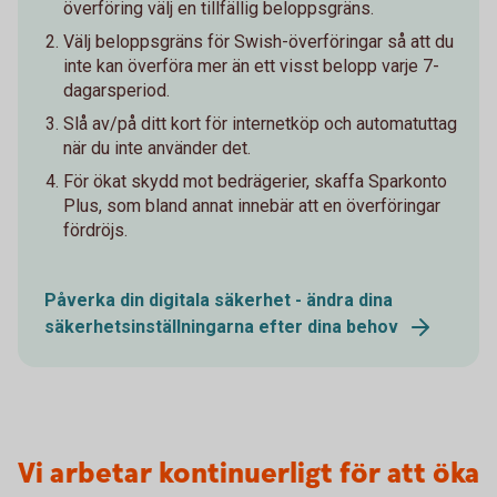
överföring välj en tillfällig beloppsgräns.
Välj beloppsgräns för Swish-överföringar så att du
inte kan överföra mer än ett visst belopp varje 7-
dagarsperiod.
Slå av/på ditt kort för internetköp och automatuttag
när du inte använder det.
För ökat skydd mot bedrägerier, skaffa Sparkonto
Plus, som bland annat innebär att en överföringar
fördröjs.
Påverka din digitala säkerhet - ändra dina
säkerhetsinställningarna efter dina behov
Vi arbetar kontinuerligt för att öka