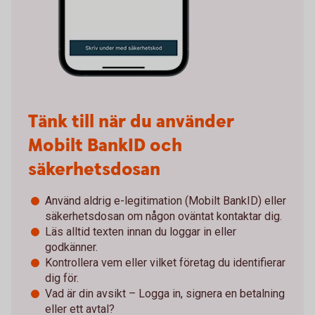
Tänk till när du använder
Mobilt BankID och
säkerhetsdosan
Använd aldrig e-legitimation (Mobilt BankID) eller
säkerhetsdosan om någon oväntat kontaktar dig.
Läs alltid texten innan du loggar in eller
godkänner.
Kontrollera vem eller vilket företag du identifierar
dig för.
Vad är din avsikt – Logga in, signera en betalning
eller ett avtal?