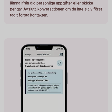
lämna ifrån dig personliga uppgifter eller skicka
pengar. Avsluta konversationen om du inte själv först
tagit första kontakten.