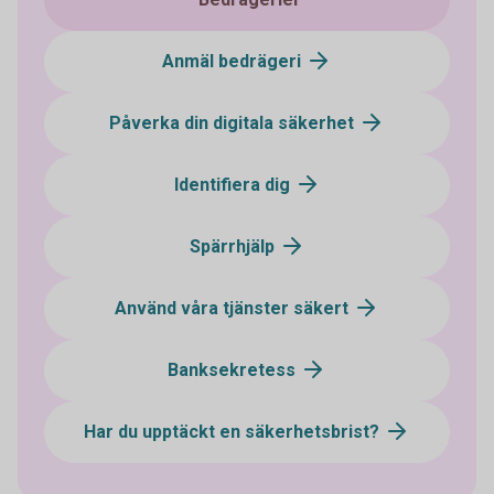
Anmäl bedrägeri
Påverka din digitala säkerhet
Identifiera dig
Spärrhjälp
Använd våra tjänster säkert
Banksekretess
Har du upptäckt en säkerhetsbrist?