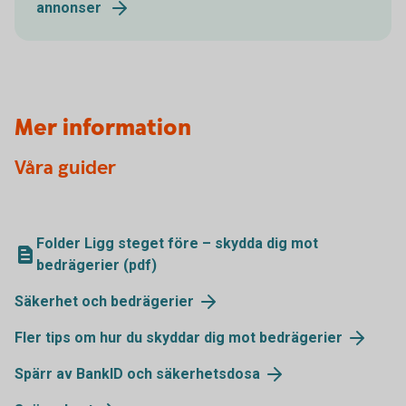
annonser
Mer information
Våra guider
Folder Ligg steget före – skydda dig mot
bedrägerier (pdf)
Säkerhet och bedrägerier
Fler tips om hur du skyddar dig mot bedrägerier
Spärr av BankID och säkerhetsdosa