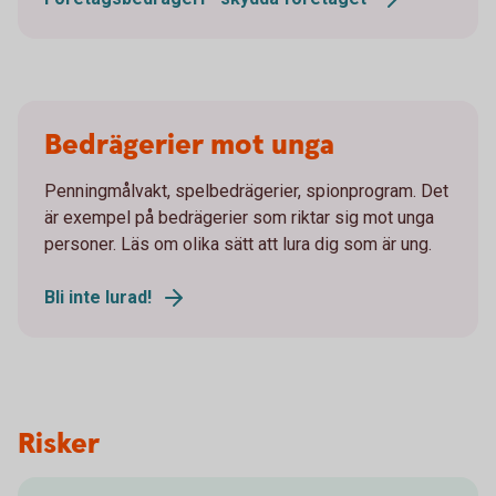
Bedrägerier mot unga
Penningmålvakt, spelbedrägerier, spionprogram. Det
är exempel på bedrägerier som riktar sig mot unga
personer. Läs om olika sätt att lura dig som är ung.
Bli inte lurad!
Risker