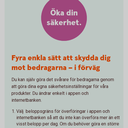
Öka din
säkerhet.
Fyra enkla sätt att skydda dig
mot bedragarna – i förväg
Du kan själv göra det svårare för bedragarna genom
att göra dina egna säkerhetsinställningar för våra
produkter. Du ändrar enkelt i appen och
internetbanken.
Välj beloppsgräns för överföringar i appen och
internetbanken så att du inte kan överföra mer än ett
visst belopp per dag. Om du behöver göra en större