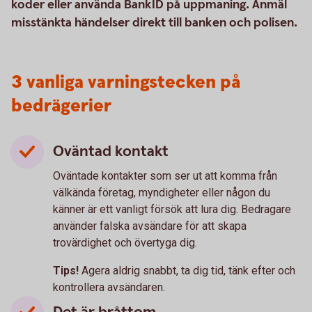
koder eller använda BankID på uppmaning. Anmäl
misstänkta händelser direkt till banken och polisen.
3 vanliga varningstecken på
bedrägerier
Oväntad kontakt
Oväntade kontakter som ser ut att komma från
välkända företag, myndigheter eller någon du
känner är ett vanligt försök att lura dig. Bedragare
använder falska avsändare för att skapa
trovärdighet och övertyga dig.
Tips!
Agera aldrig snabbt, ta dig tid, tänk efter och
kontrollera avsändaren.