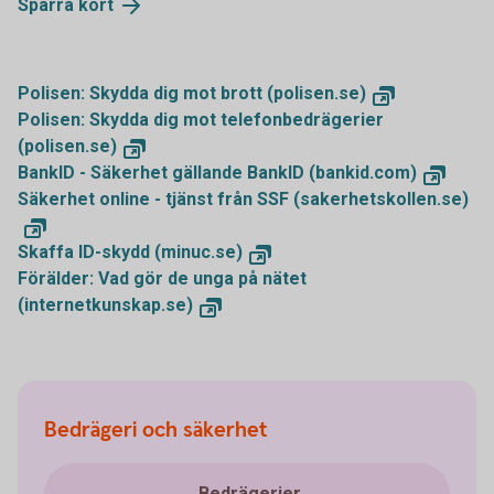
Spärra kort
Polisen: Skydda dig mot brott (polisen.se)
Polisen: Skydda dig mot telefonbedrägerier
(polisen.se)
BankID - Säkerhet gällande BankID (bankid.com)
Säkerhet online - tjänst från SSF (sakerhetskollen.se)
Skaffa ID-skydd (minuc.se)
Förälder: Vad gör de unga på nätet
(internetkunskap.se)
Bedrägeri och säkerhet
Bedrägerier