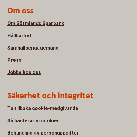
Om oss
Om Sörmlands Sparbank
Hållbarhet
Samhällsengagemang
Press
Jobba hos oss
Säkerhet och integritet
Ta tillbaka cookie-medgivande
Så hanterar vi cookies
Behandling av personuppgifter