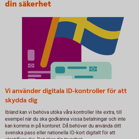
din säkerhet
Fysiskt ID
Vi använder digitala ID-kontroller för att
skydda dig
Ibland kan vi behöva utöka våra kontroller lite extra, till
exempel när du ska godkänna vissa betalningar och inte
kan komma in på kontoret. Då behöver du använda ditt
svenska pass eller nationella ID-kort digitalt för att