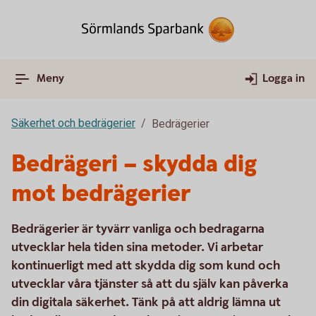
Meny
Logga in
Säkerhet och bedrägerier
Bedrägerier
Bedrägeri – skydda dig
mot bedrägerier
Bedrägerier är tyvärr vanliga och bedragarna
utvecklar hela tiden sina metoder. Vi arbetar
kontinuerligt med att skydda dig som kund och
utvecklar våra tjänster så att du själv kan påverka
din digitala säkerhet. Tänk på att aldrig lämna ut