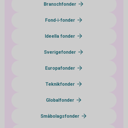
Branschfonder
Fond-i-fonder
Ideella fonder
Sverigefonder
Europafonder
Teknikfonder
Globalfonder
Småbolagsfonder