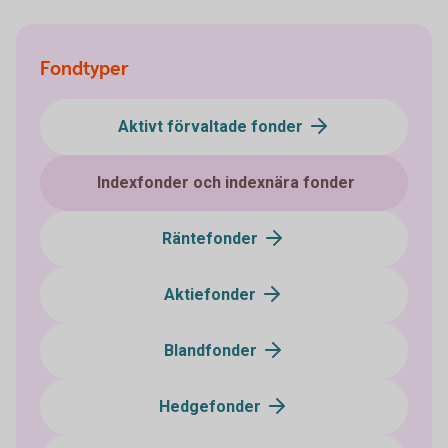
Fondtyper
Aktivt förvaltade fonder
Indexfonder och indexnära fonder
Räntefonder
Aktiefonder
Blandfonder
Hedgefonder