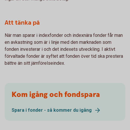
Att tänka på
När man sparar i indexfonder och indexnära fonder får man
en avkastning som är i linje med den marknaden som
fonden investerar i och det indexets utveckling. I aktivt
förvaltade fonder är syftet att fonden över tid ska prestera
bättre än sitt jämförelseindex.
Kom igång och fondspara
Spara i fonder - så kommer du igång