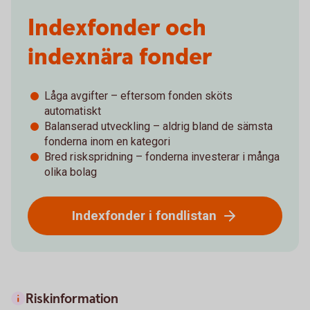
Indexfonder och
indexnära fonder
Låga avgifter – eftersom fonden sköts
automatiskt
Balanserad utveckling – aldrig bland de sämsta
fonderna inom en kategori
Bred riskspridning – fonderna investerar i många
olika bolag
Indexfonder i fondlistan
Riskinformation