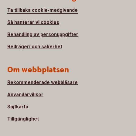
Ta tillbaka cookie-medgivande
Så hanterar vi cookies
Behandling av personuppgifter
Bedrägeri och säkerhet
Om webbplatsen
Rekommenderade webbläsare
Användarvillkor
Sajtkarta
Tillgänglighet