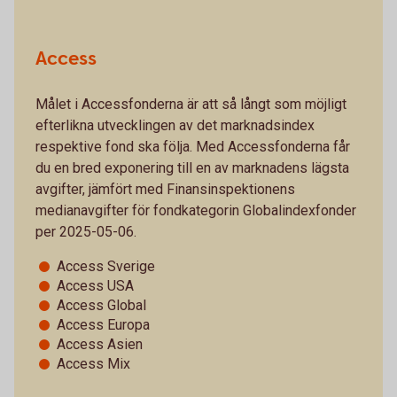
Access
Målet i Accessfonderna är att så långt som möjligt
efterlikna utvecklingen av det marknadsindex
respektive fond ska följa. Med Accessfonderna får
du en bred exponering till en av marknadens lägsta
avgifter, jämfört med Finansinspektionens
medianavgifter för fondkategorin Globalindexfonder
per 2025-05-06.
Access Sverige
Access USA
Access Global
Access Europa
Access Asien
Access Mix