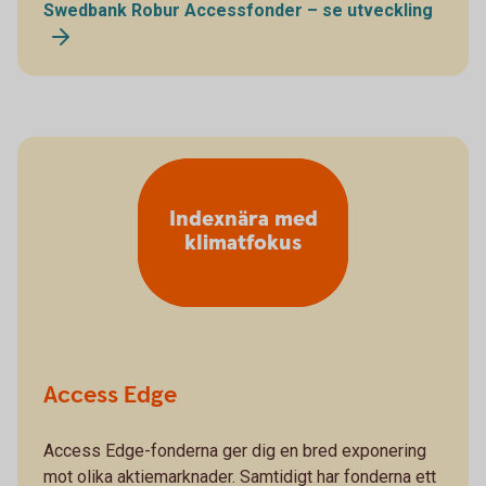
Swedbank Robur Accessfonder – se utveckling
Indexnära med
klimatfokus
Access Edge
Access Edge-fonderna ger dig en bred exponering
mot olika aktiemarknader. Samtidigt har fonderna ett