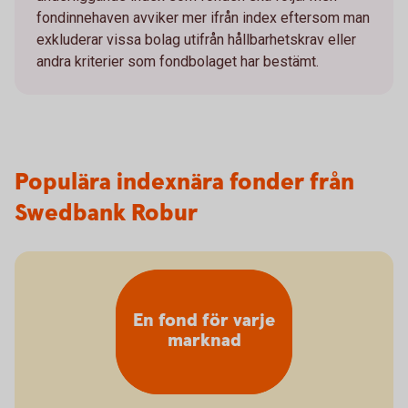
fondinnehaven avviker mer ifrån index eftersom man
exkluderar vissa bolag utifrån hållbarhetskrav eller
andra kriterier som fondbolaget har bestämt.
Populära indexnära fonder från
Swedbank Robur
En fond för varje
marknad