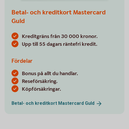
Betal- och kreditkort Mastercard
Guld
Kreditgräns från 30 000 kronor.
Upp till 55 dagars räntefri kredit.
Fördelar
Bonus på allt du handlar.
Reseförsäkring.
Köpförsäkringar.
Betal- och kreditkort Mastercard
Guld