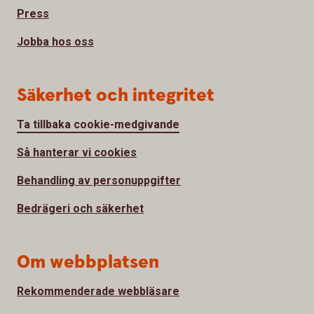
Press
Jobba hos oss
Säkerhet och integritet
Ta tillbaka cookie-medgivande
Så hanterar vi cookies
Behandling av personuppgifter
Bedrägeri och säkerhet
Om webbplatsen
Rekommenderade webbläsare