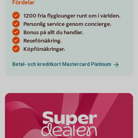
Fördelar
1200 fria flyglounger runt om i världen.
Personlig service genom concierge.
Bonus på allt du handlar.
Reseförsäkring.
Köpförsäkringar.
Betal- och kreditkort Mastercard
Platinum