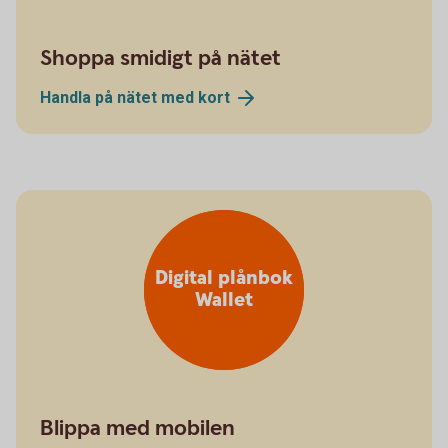
Shoppa smidigt på nätet
Handla på nätet med
kort
Digital plånbok
Wallet
Blippa med mobilen