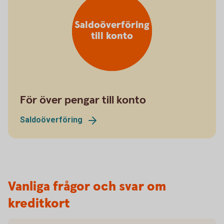
Saldoöverföring
till konto
För över pengar till konto
Saldoöverföring
Vanliga frågor och svar om
kreditkort