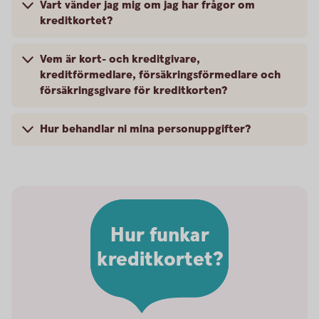
Vart vänder jag mig om jag har frågor om
kreditkortet?
Vem är kort- och kreditgivare,
kreditförmedlare, försäkringsförmedlare och
försäkringsgivare för kreditkorten?
Hur behandlar ni mina personuppgifter?
Hur funkar
kreditkortet?