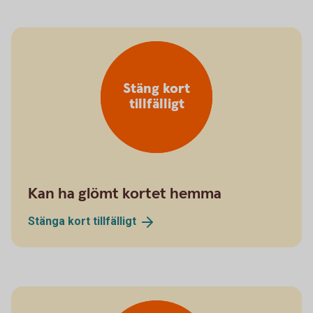
Stäng kort
tillfälligt
Kan ha glömt kortet hemma
Stänga kort
tillfälligt