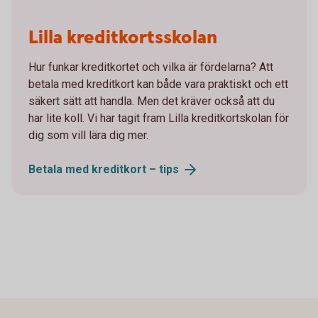
Lilla kreditkortsskolan
Hur funkar kreditkortet och vilka är fördelarna? Att
betala med kreditkort kan både vara praktiskt och ett
säkert sätt att handla. Men det kräver också att du
har lite koll. Vi har tagit fram Lilla kreditkortskolan för
dig som vill lära dig mer.
Betala med kreditkort –
tips