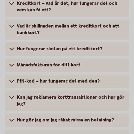
Kreditkort – vad är det, hur fungerar det och
vem kan få ett?
Vad är skillnaden mellan ett kreditkort och ett
bankkort?
Hur fungerar räntan på ett kreditkort?
Månadsfakturan för ditt kort
PIN-kod – hur fungerar det med den?
Kan jag reklamera korttransaktioner och hur gör
jag?
Hur gör jag om jag råkat missa en betalning?