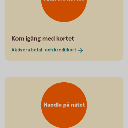
Kom igång med kortet
Aktivera betal- och
kreditkort
Handla på nätet