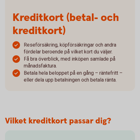
Kreditkort (betal- och
kreditkort)
Reseförsäkring, köpförsäkringar och andra
fördelar beroende på vilket kort du väljer.
Få bra överblick, med inköpen samlade på
månadsfaktura.
Betala hela beloppet på en gång – räntefritt –
eller dela upp betalningen och betala ränta.
Vilket kreditkort passar dig?