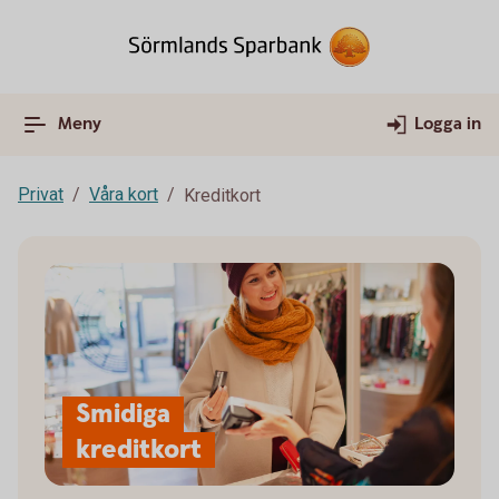
Meny
Logga in
Privat
Våra kort
Kreditkort
Smidiga
kreditkort