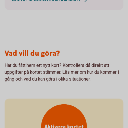
Vad vill du göra?
Har du fått hem ett nytt kort? Kontrollera då direkt att
uppgifter på kortet stämmer. Läs mer om hur du kommer i
gång och vad du kan göra i olika situationer.
Aktivera kortet