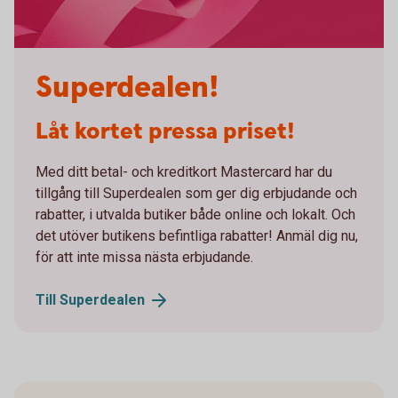
Superdealen!
Låt kortet pressa priset!
Med ditt betal- och kreditkort Mastercard har du
tillgång till Superdealen som ger dig erbjudande och
rabatter, i utvalda butiker både online och lokalt. Och
det utöver butikens befintliga rabatter! Anmäl dig nu,
för att inte missa nästa erbjudande.
Till
Superdealen