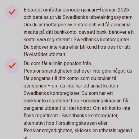
Elstödet omfattar perioden januari–februari 2026
och betalas ut via Swedbanks utbetalningssystem.
Om du är mottagare av elstöd och vill få pengarna
insatta på ditt bankkonto, oavsett bank, behöver ett
konto vara registrerat i Swedbanks kontoregister.
Du behöver inte vara eller bli kund hos oss för att
få elstödet utbetalt.
Du som får allmän pension från
Pensionsmyndigheten behöver inte göra något, du
får pengarna till ditt konto som du brukar få
pensionen – om du inte har ett annat konto i
Swedbanks kontoregister. Du som har ett
bankkonto registrerat hos Försäkringskassan får
pengarna utbetalt till det kontot. Om ett konto inte
finns registrerat i Swedbanks kontoregister,
alternativt hos Försäkringskassan eller
Pensionsmyndigheten, skickas en utbetalningsavi
ut.