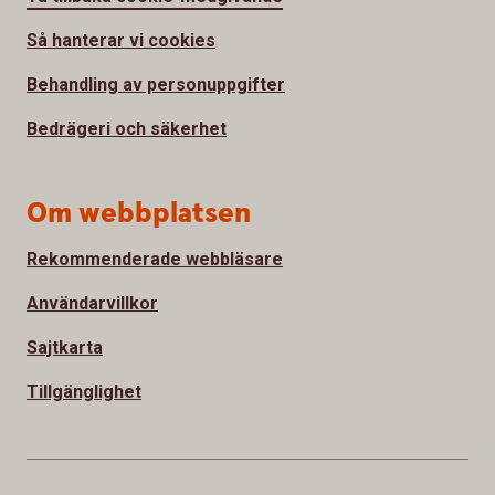
Så hanterar vi cookies
Behandling av personuppgifter
Bedrägeri och säkerhet
Om webbplatsen
Rekommenderade webbläsare
Användarvillkor
Sajtkarta
Tillgänglighet