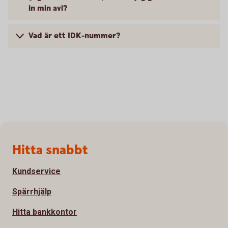
in min avi?
Vad är ett IDK-nummer?
Sidfot
Hitta snabbt
Kundservice
Spärrhjälp
Hitta bankkontor