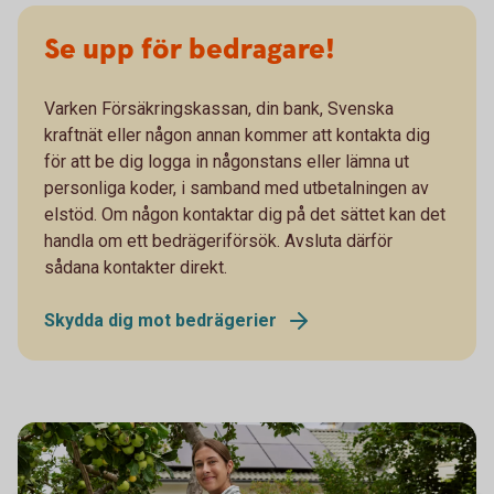
Se upp för bedragare!
Varken Försäkringskassan, din bank, Svenska
kraftnät eller någon annan kommer att kontakta dig
för att be dig logga in någonstans eller lämna ut
personliga koder, i samband med utbetalningen av
elstöd. Om någon kontaktar dig på det sättet kan det
handla om ett bedrägeriförsök. Avsluta därför
sådana kontakter direkt.
Skydda dig mot bedrägerier