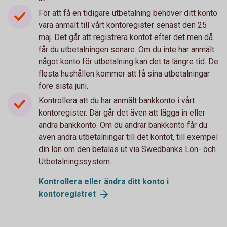
För att få en tidigare utbetalning behöver ditt konto
vara anmält till vårt kontoregister senast den 25
maj. Det går att registrera kontot efter det men då
får du utbetalningen senare. Om du inte har anmält
något konto för utbetalning kan det ta längre tid. De
flesta hushållen kommer att få sina utbetalningar
före sista juni.
Kontrollera att du har anmält bankkonto i vårt
kontoregister. Där går det även att lägga in eller
ändra bankkonto. Om du ändrar bankkonto får du
även andra utbetalningar till det kontot, till exempel
din lön om den betalas ut via Swedbanks Lön- och
Utbetalningssystem.
Kontrollera eller ändra ditt konto i
kontoregistret