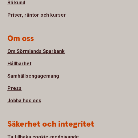
Bli kund
Priser, räntor och kurser
Om oss
Om Sörmlands Sparbank
Hållbarhet
Samhällsengagemang
Press
Jobba hos oss
Säkerhet och integritet
Ta tillbaka cookie-medgivande