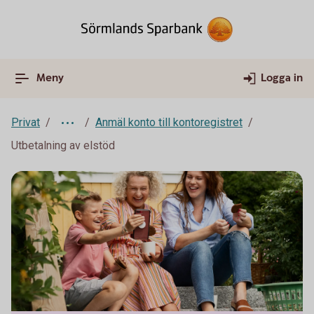
Meny
Logga in
Privat
Anmäl konto till kontoregistret
Utbetalning av elstöd