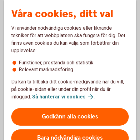
Våra cookies, ditt val
Vi använder nödvändiga cookies eller liknande
tekniker för att webbplatsen ska fungera för dig. Det
finns även cookies du kan välja som förbättrar din
upplevelse:
Gör en energikoll - minska din
Funktioner, prestanda och statistik
energiförbrukning
Relevant marknadsföring
Få tips på energismarta åtgärder
Du kan ta tillbaka ditt cookie-medgivande när du vill,
Sänk dina kostnader
på cookie-sidan eller under din profil när du är
Bra för plånboken - och för miljön
inloggad.
Så hanterar vi cookies
.
Gör en energikoll
Godkänn alla cookies
Bara nödvändiga cookies