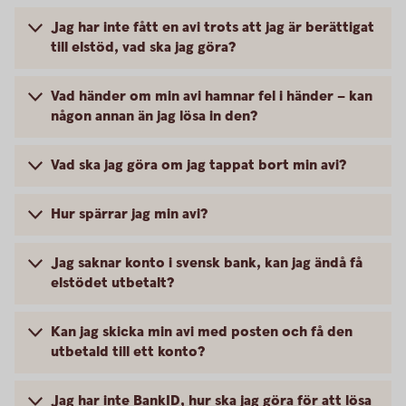
Jag har inte fått en avi trots att jag är berättigat
till elstöd, vad ska jag göra?
Vad händer om min avi hamnar fel i händer – kan
någon annan än jag lösa in den?
Vad ska jag göra om jag tappat bort min avi?
Hur spärrar jag min avi?
Jag saknar konto i svensk bank, kan jag ändå få
elstödet utbetalt?
Kan jag skicka min avi med posten och få den
utbetald till ett konto?
Jag har inte BankID, hur ska jag göra för att lösa