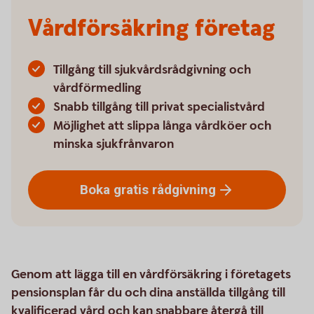
Vårdförsäkring företag
Tillgång till sjukvårdsrådgivning och
vårdförmedling
Snabb tillgång till privat specialistvård
Möjlighet att slippa långa vårdköer och
minska sjukfrånvaron
Boka gratis
rådgivning
Genom att lägga till en vårdförsäkring i företagets
pensionsplan får du och dina anställda tillgång till
kvalificerad vård och kan snabbare återgå till