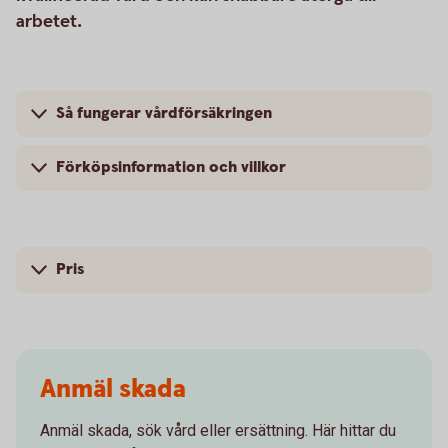
arbetet.
Så fungerar vårdförsäkringen
Förköpsinformation och villkor
Pris
Anmäl skada
Anmäl skada, sök vård eller ersättning. Här hittar du