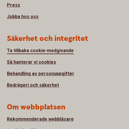
Press
Jobba hos oss
Säkerhet och integritet
Ta tillbaka cookie-medgivande
Så hanterar vi cookies
Behandling av personuppgifter
Bedrägeri och säkerhet
Om webbplatsen
Rekommenderade webbläsare