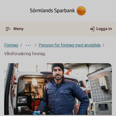
Meny
Logga in
Företag
Pension för företag med anställda
Vårdförsäkring företag